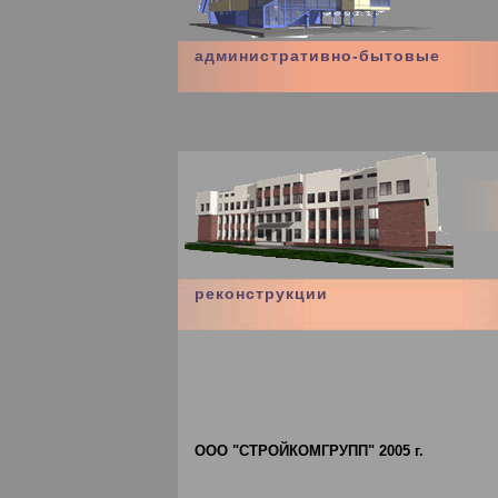
административно-бытовые
реконструкции
ООО "СТРОЙКОМГРУПП" 2005 г.