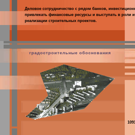
Деловое сотрудничество с рядом банков, инвестицио
привлекать финансовые ресурсы и выступать в роли и
реализации строительных проектов.
градостроительные обоснования
109