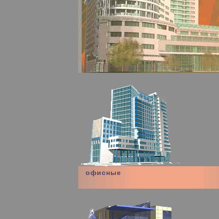
офисные