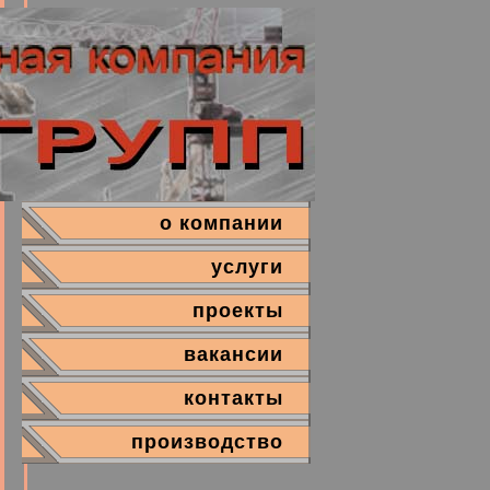
о компании
услуги
проекты
вакансии
контакты
производство